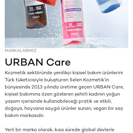
MARKALARIMIZ
URBAN Care
Kozmetik sektöründe yenilikçi kişisel bakım ürünlerini
Türk tüketicisiyle buluşturan Selen Kozmetik’in
bünyesinde 2013 yılında üretime geçen URBAN Care,
kişisel bakımına özen gösteren şehirli kadının yoğun
yaşam içerisinde kullanabileceği pratik ve etkili,
doğaya, hayvana saygılı ürünler sunan, vegan bir saç
bakım markasıdır.
Yerli bir marka olarak, kısa sürede global devlerle