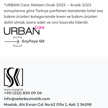
*URBAN Care, Nielsen Ocak 2023 – Aralık 2023
sonuçlarına göre Türkiye parfümeri kanalında total saç
bakım ürünleri kategorisinde krem ve bakım ürünleri
dahil olmak üzere adet ve ciro bazında liderdir.
Sayfaya Git
+90 (212) 830 09 06
info@selenkozmetik.com
Maslak, Ahi Evran Cd. No:42 Ofis 1, Kat: 2
34398